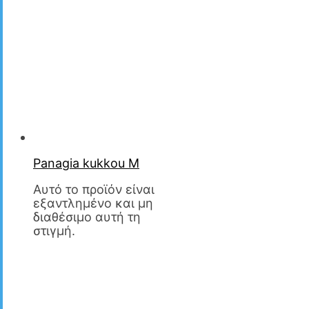
Panagia kukkou M
Αυτό το προϊόν είναι
εξαντλημένο και μη
διαθέσιμο αυτή τη
στιγμή.