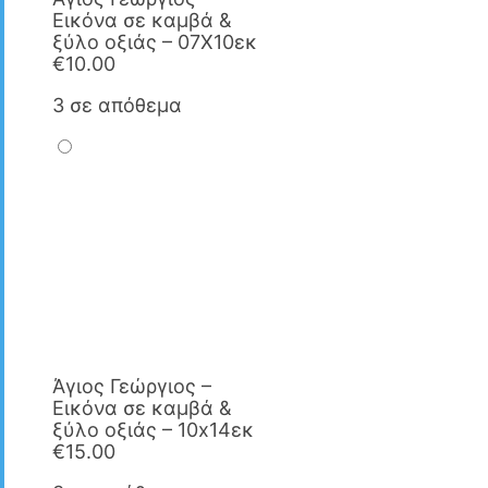
Εικόνα σε καμβά &
ξύλο οξιάς – 07X10εκ
€
10.00
3 σε απόθεμα
Άγιος Γεώργιος –
Εικόνα σε καμβά &
ξύλο οξιάς – 10x14εκ
€
15.00