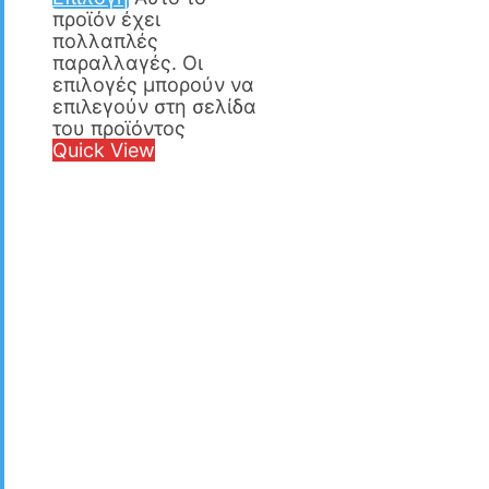
προϊόν έχει
πολλαπλές
παραλλαγές. Οι
επιλογές μπορούν να
επιλεγούν στη σελίδα
του προϊόντος
Quick View