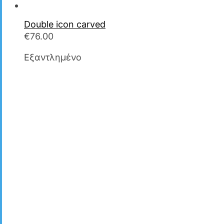
Double icon carved
€
76.00
Εξαντλημένο