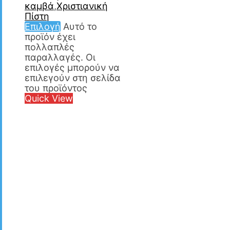
καμβά
,
Χριστιανική
Πίστη
Επιλογή
Αυτό το
προϊόν έχει
πολλαπλές
παραλλαγές. Οι
επιλογές μπορούν να
επιλεγούν στη σελίδα
του προϊόντος
Quick View