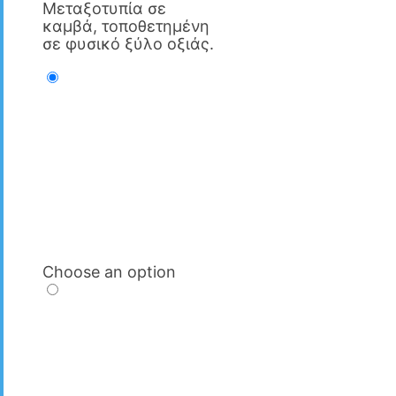
Μεταξοτυπία σε
καμβά, τοποθετημένη
σε φυσικό ξύλο οξιάς.
Choose an option