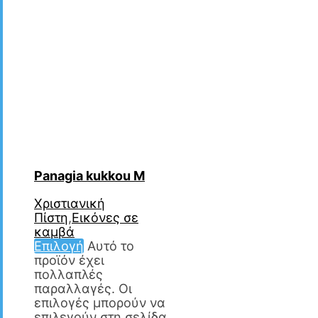
Panagia kukkou M
Χριστιανική
Πίστη
,
Εικόνες σε
καμβά
Επιλογή
Αυτό το
προϊόν έχει
πολλαπλές
παραλλαγές. Οι
επιλογές μπορούν να
επιλεγούν στη σελίδα