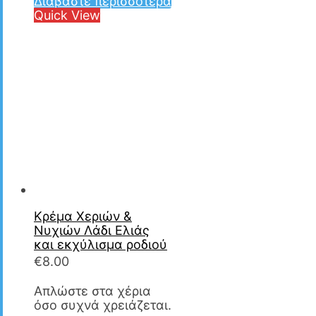
Διαβάστε περισσότερα
Quick View
Κρέμα Χεριών &
Νυχιών Λάδι Ελιάς
και εκχύλισμα ροδιού
€
8.00
Απλώστε στα χέρια
όσο συχνά χρειάζεται.