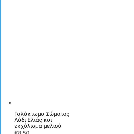
Γαλάκτωμα Σώματος
Λάδι Ελιάς και
εκχύλισμα μελιού
€
8.50