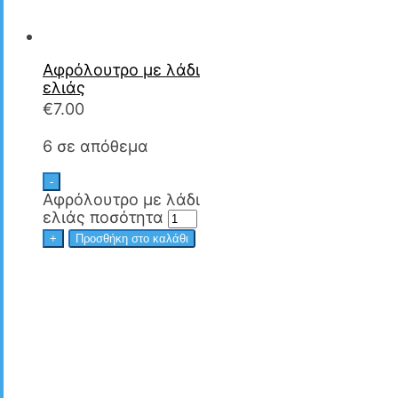
Αφρόλουτρο με λάδι
ελιάς
€
7.00
6 σε απόθεμα
-
Αφρόλουτρο με λάδι
ελιάς ποσότητα
+
Προσθήκη στο καλάθι