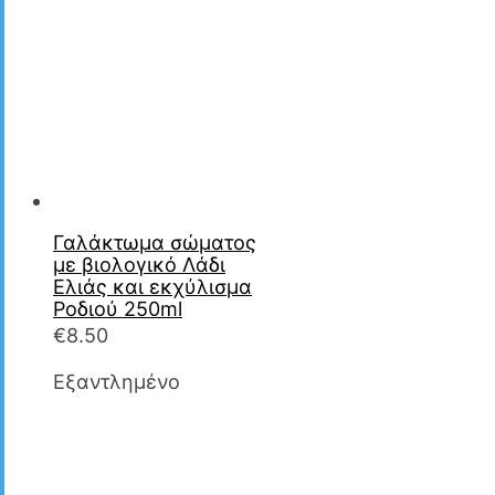
Γαλάκτωμα σώματος
με βιολογικό Λάδι
Ελιάς και εκχύλισμα
Ροδιού 250ml
€
8.50
Εξαντλημένο