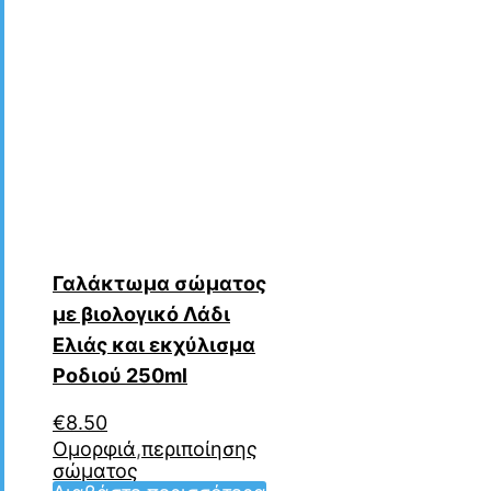
Γαλάκτωμα σώματος
με βιολογικό Λάδι
Ελιάς και εκχύλισμα
Ροδιού 250ml
€
8.50
Ομορφιά
,
περιποίησης
σώματος