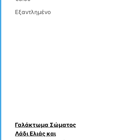
Εξαντλημένο
Γαλάκτωμα Σώματος
Λάδι Ελιάς και