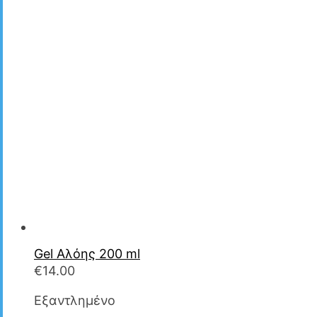
Gel Αλόης 200 ml
€
14.00
Εξαντλημένο