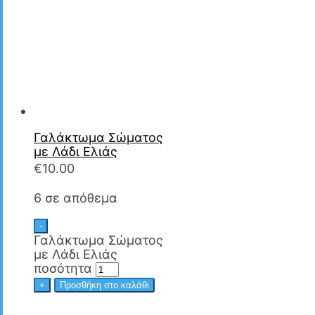
Γαλάκτωμα Σώματος
με Λάδι Ελιάς
€
10.00
6 σε απόθεμα
-
Γαλάκτωμα Σώματος
με Λάδι Ελιάς
ποσότητα
+
Προσθήκη στο καλάθι