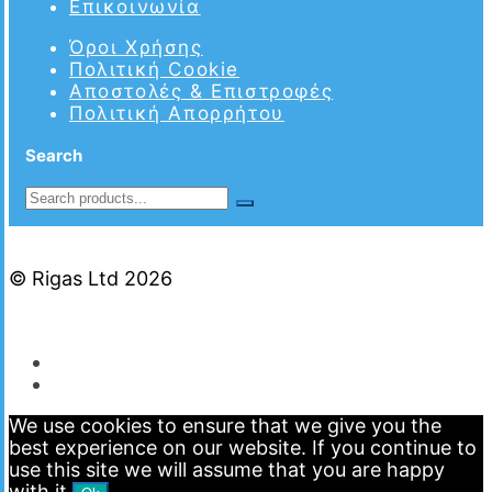
Επικοινωνία
Όροι Χρήσης
Πολιτική Cookie
Αποστολές & Επιστροφές
Πολιτική Απορρήτου
Search
© Rigas Ltd 2026
We use cookies to ensure that we give you the
best experience on our website. If you continue to
use this site we will assume that you are happy
with it.