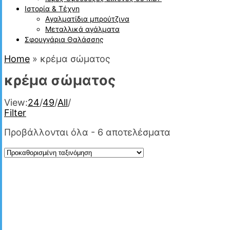
Ιστορία & Τέχνη
Αγαλματίδια μπρούτζινα
Μεταλλικά αγάλματα
Σφουγγάρια Θαλάσσης
Home
»
κρέμα σώματος
κρέμα σώματος
View:
24
/
49
/
All
/
Filter
Προβάλλονται όλα - 6 αποτελέσματα